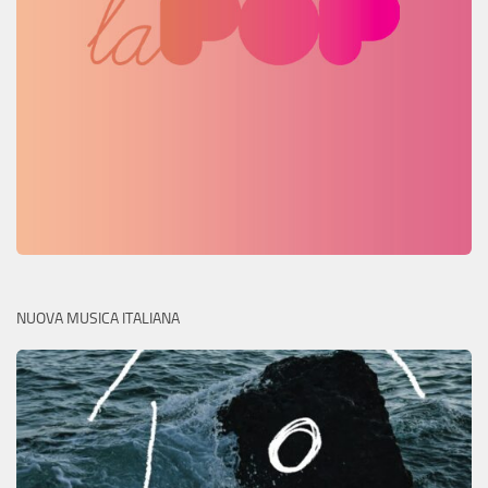
NUOVA MUSICA ITALIANA