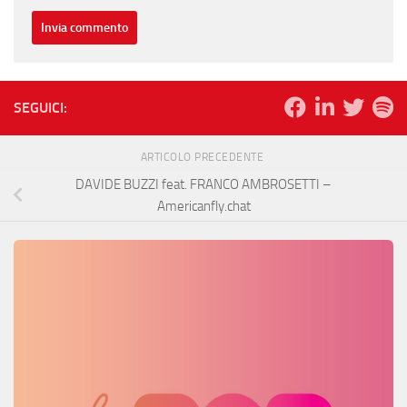
SEGUICI:
ARTICOLO PRECEDENTE
DAVIDE BUZZI feat. FRANCO AMBROSETTI –
Americanfly.chat