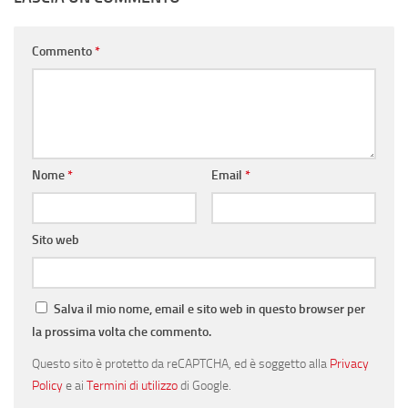
Commento
*
Nome
*
Email
*
Sito web
Salva il mio nome, email e sito web in questo browser per
la prossima volta che commento.
Questo sito è protetto da reCAPTCHA, ed è soggetto alla
Privacy
Policy
e ai
Termini di utilizzo
di Google.