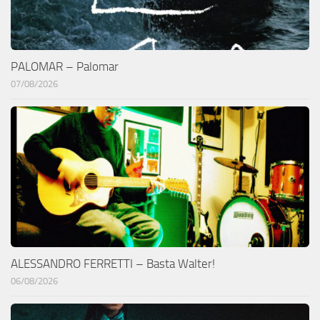
PALOMAR – Palomar
07/08/2026
ALESSANDRO FERRETTI – Basta Walter!
06/08/2026