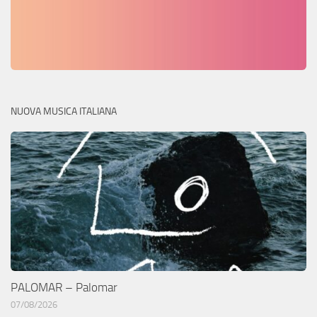
NUOVA MUSICA ITALIANA
PALOMAR – Palomar
07/08/2026