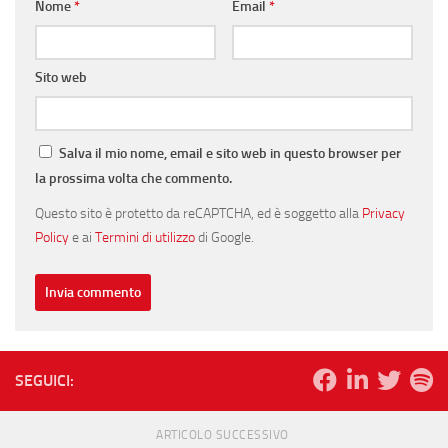
Nome
*
Email
*
Sito web
Salva il mio nome, email e sito web in questo browser per
la prossima volta che commento.
Questo sito è protetto da reCAPTCHA, ed è soggetto alla
Privacy
Policy
e ai
Termini di utilizzo
di Google.
SEGUICI:
ARTICOLO SUCCESSIVO