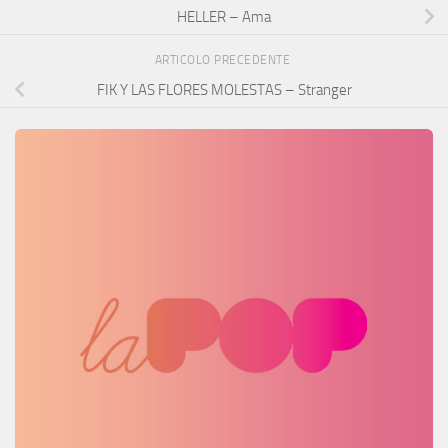
HELLER – Ama
ARTICOLO PRECEDENTE
FIK Y LAS FLORES MOLESTAS – Stranger