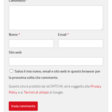
Commento
*
Nome
*
Email
*
Sito web
Salva il mio nome, email e sito web in questo browser per
la prossima volta che commento.
Questo sito è protetto da reCAPTCHA, ed è soggetto alla
Privacy
Policy
e ai
Termini di utilizzo
di Google.