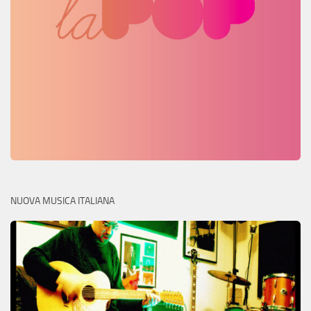
NUOVA MUSICA ITALIANA