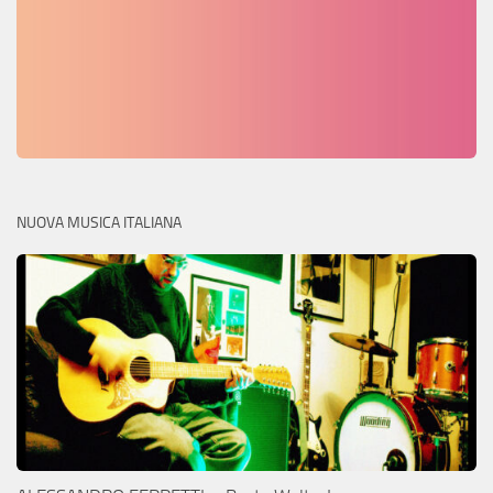
NUOVA MUSICA ITALIANA