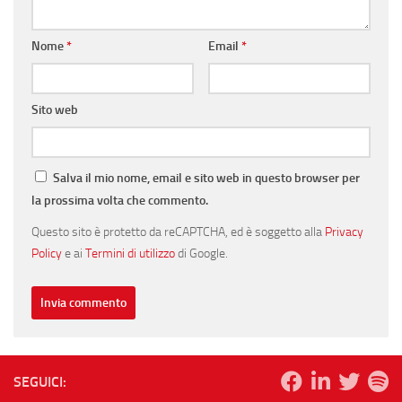
Nome
*
Email
*
Sito web
Salva il mio nome, email e sito web in questo browser per
la prossima volta che commento.
Questo sito è protetto da reCAPTCHA, ed è soggetto alla
Privacy
Policy
e ai
Termini di utilizzo
di Google.
SEGUICI: