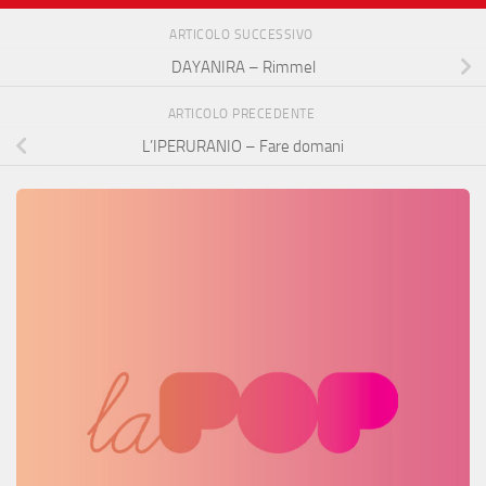
ARTICOLO SUCCESSIVO
DAYANIRA – Rimmel
ARTICOLO PRECEDENTE
L’IPERURANIO – Fare domani