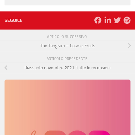
SEGUICI:
ARTICOLO SUCCESSIVO
The Tangram – Cosmic Fruits
ARTICOLO PRECEDENTE
Riassunto novembre 2021. Tutte le recensioni