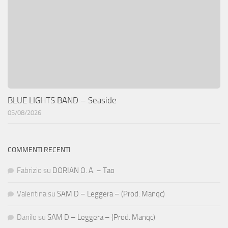
BLUE LIGHTS BAND – Seaside
05/08/2026
COMMENTI RECENTI
Fabrizio
su
DORIAN O. A. – Tao
Valentina
su
SAM D – Leggera – (Prod. Manqc)
Danilo
su
SAM D – Leggera – (Prod. Manqc)