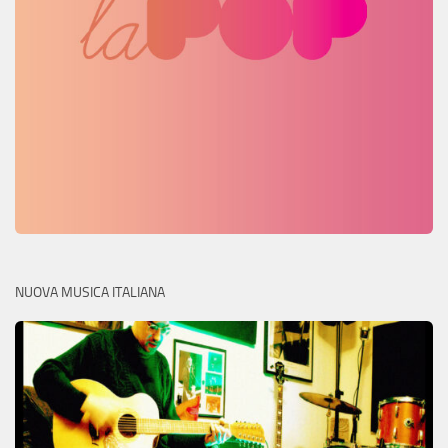
NUOVA MUSICA ITALIANA