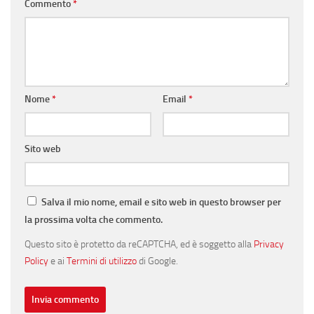
Commento
*
Nome
*
Email
*
Sito web
Salva il mio nome, email e sito web in questo browser per
la prossima volta che commento.
Questo sito è protetto da reCAPTCHA, ed è soggetto alla
Privacy
Policy
e ai
Termini di utilizzo
di Google.