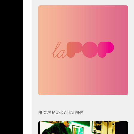
NUOVA MUSICA ITALIANA