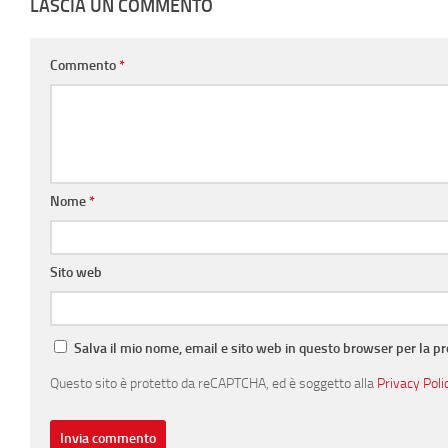
LASCIA UN COMMENTO
Commento
*
Nome
*
Sito web
Salva il mio nome, email e sito web in questo browser per la 
Questo sito è protetto da reCAPTCHA, ed è soggetto alla
Privacy Poli