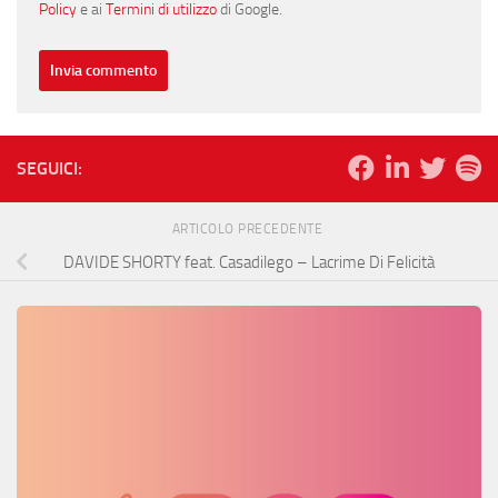
Policy
e ai
Termini di utilizzo
di Google.
SEGUICI:
ARTICOLO PRECEDENTE
DAVIDE SHORTY feat. Casadilego – Lacrime Di Felicità