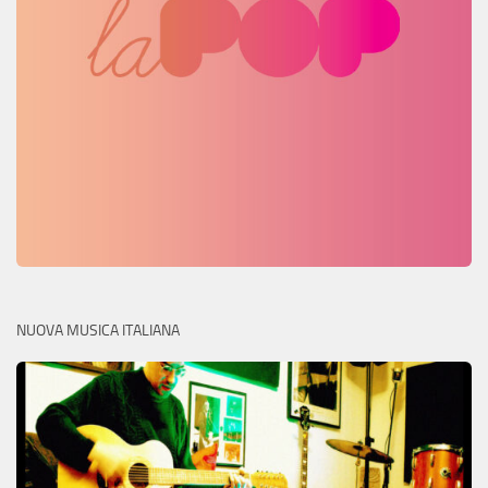
NUOVA MUSICA ITALIANA