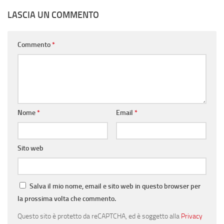
LASCIA UN COMMENTO
Commento
*
Nome
*
Email
*
Sito web
Salva il mio nome, email e sito web in questo browser per
la prossima volta che commento.
Questo sito è protetto da reCAPTCHA, ed è soggetto alla
Privacy