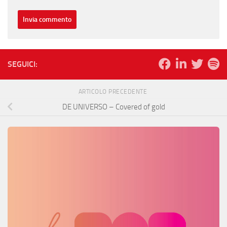
SEGUICI:
ARTICOLO PRECEDENTE
DE UNIVERSO – Covered of gold