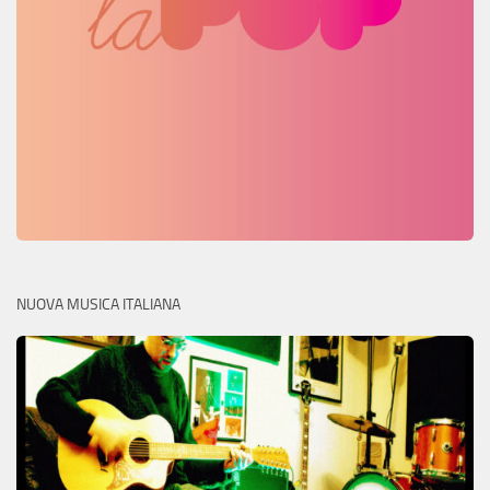
NUOVA MUSICA ITALIANA