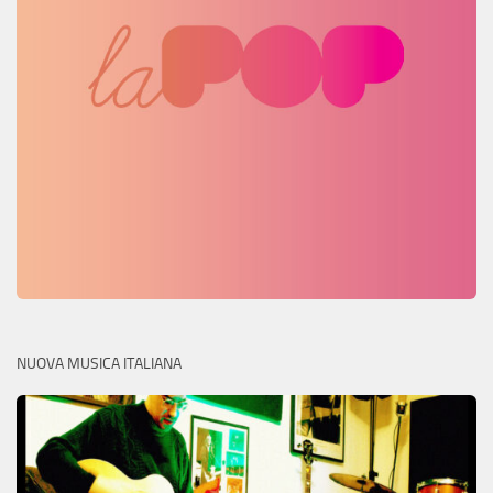
NUOVA MUSICA ITALIANA