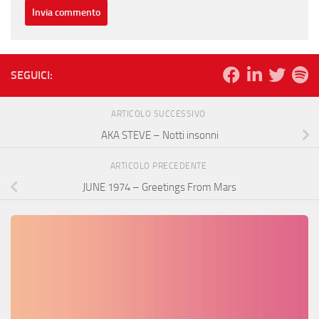
SEGUICI:
ARTICOLO SUCCESSIVO
AKA STEVE – Notti insonni
ARTICOLO PRECEDENTE
JUNE 1974 – Greetings From Mars