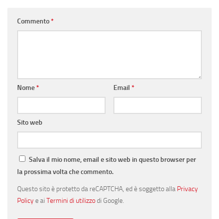
Commento
*
Nome
*
Email
*
Sito web
Salva il mio nome, email e sito web in questo browser per
la prossima volta che commento.
Questo sito è protetto da reCAPTCHA, ed è soggetto alla
Privacy
Policy
e ai
Termini di utilizzo
di Google.