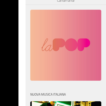
Canterrante
NUOVA MUSICA ITALIANA