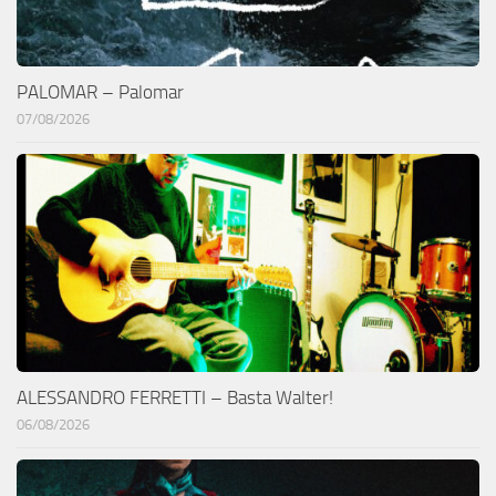
PALOMAR – Palomar
07/08/2026
ALESSANDRO FERRETTI – Basta Walter!
06/08/2026