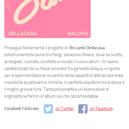
Prosegue felicemente il progetto di
Riccardo Dellacasa
,
polistrumentista diviso tra Parigi, Venezia e Milano, dove ha scritto,
arrangiato, suonato, prodotto e mixato il nuovo album. Un lavoro
caratterizzato da un felice connubio tra genialità obliqua, un gusto
per la sperimentazione ma anche tanta capacità di abbracciare linee
melodiche accattivanti e ritmiche, in perfetto equilibrio tra la dance e
il miglior groove funk. Tanta personalità e un buona dose di
originalità ne fanno un album più che raccomandabile.
Condividi l'articolo:
on Twitter
on Facebook