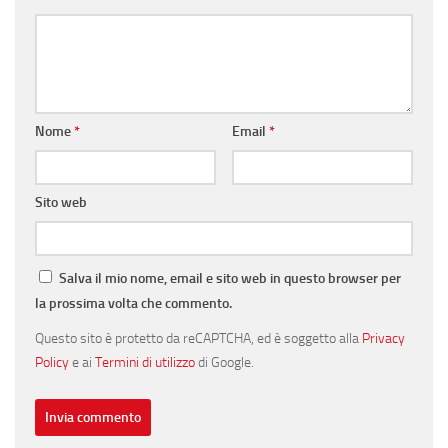
Nome
*
Email
*
Sito web
Salva il mio nome, email e sito web in questo browser per
la prossima volta che commento.
Questo sito è protetto da reCAPTCHA, ed è soggetto alla
Privacy
Policy
e ai
Termini di utilizzo
di Google.