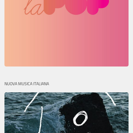
NUOVA MUSICA ITALIANA