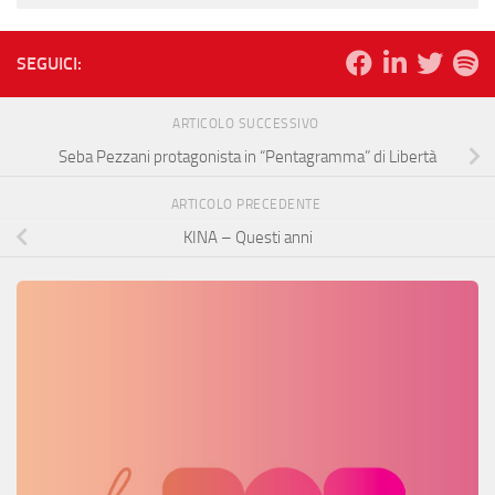
SEGUICI:
ARTICOLO SUCCESSIVO
Seba Pezzani protagonista in “Pentagramma” di Libertà
ARTICOLO PRECEDENTE
KINA – Questi anni