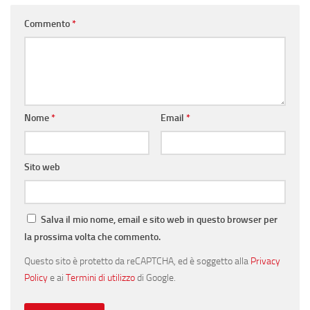
Commento
*
Nome
*
Email
*
Sito web
Salva il mio nome, email e sito web in questo browser per
la prossima volta che commento.
Questo sito è protetto da reCAPTCHA, ed è soggetto alla
Privacy
Policy
e ai
Termini di utilizzo
di Google.