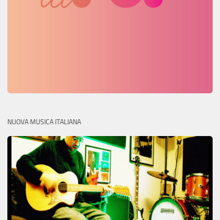
NUOVA MUSICA ITALIANA