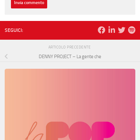
SEGUICI:
ARTICOLO PRECEDENTE
DENNY PROJECT – La gente che