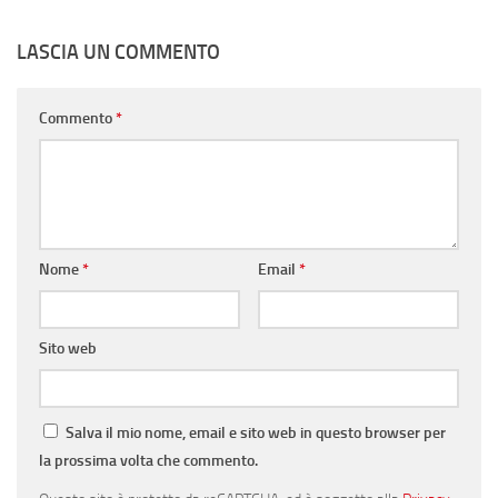
LASCIA UN COMMENTO
Commento
*
Nome
*
Email
*
Sito web
Salva il mio nome, email e sito web in questo browser per
la prossima volta che commento.