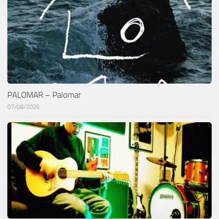
PALOMAR – Palomar
07/08/2026