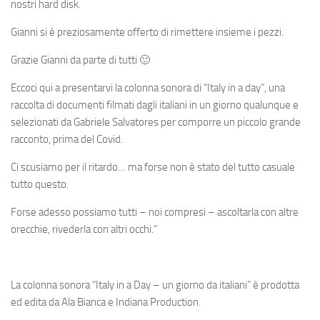
nostri hard disk.
Gianni si è preziosamente offerto di rimettere insieme i pezzi.
Grazie Gianni da parte di tutti 🙂
Eccoci qui a presentarvi la colonna sonora di “Italy in a day”, una
raccolta di documenti filmati dagli italiani in un giorno qualunque e
selezionati da Gabriele Salvatores per comporre un piccolo grande
racconto, prima del Covid.
Ci scusiamo per il ritardo… ma forse non è stato del tutto casuale
tutto questo.
Forse adesso possiamo tutti – noi compresi – ascoltarla con altre
orecchie, rivederla con altri occhi.”
La colonna sonora “Italy in a Day – un giorno da italiani” è prodotta
ed edita da Ala Bianca e Indiana Production.