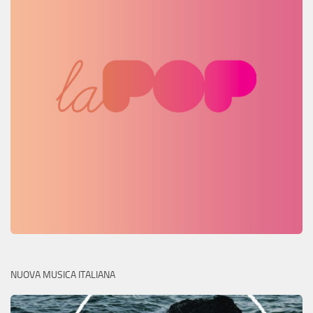
NUOVA MUSICA ITALIANA