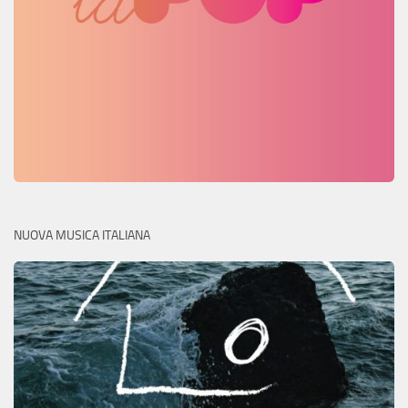
NUOVA MUSICA ITALIANA