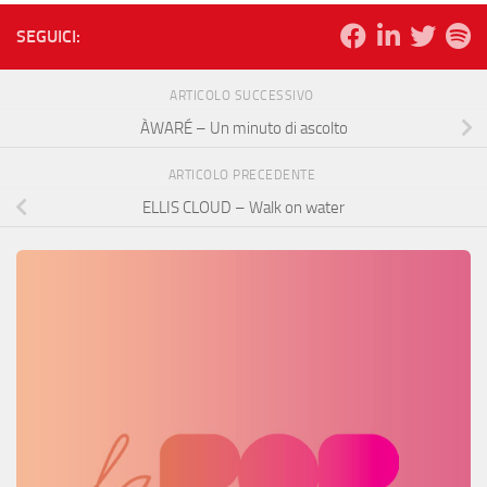
SEGUICI:
ARTICOLO SUCCESSIVO
ÀWARÉ – Un minuto di ascolto
ARTICOLO PRECEDENTE
ELLIS CLOUD – Walk on water