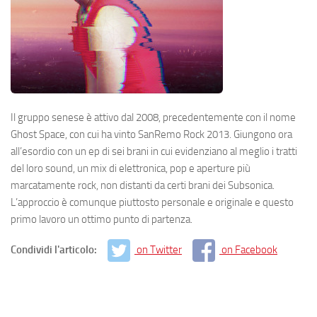
Il gruppo senese è attivo dal 2008, precedentemente con il nome
Ghost Space, con cui ha vinto SanRemo Rock 2013. Giungono ora
all’esordio con un ep di sei brani in cui evidenziano al meglio i tratti
del loro sound, un mix di elettronica, pop e aperture più
marcatamente rock, non distanti da certi brani dei Subsonica.
L’approccio è comunque piuttosto personale e originale e questo
primo lavoro un ottimo punto di partenza.
Condividi l'articolo:
on Twitter
on Facebook