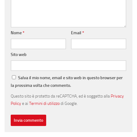
Nome
*
Email
*
Sito web
Salva il mio nome, email e sito web in questo browser per
la prossima volta che commento.
Questo sito è protetto da reCAPTCHA, ed è soggetto alla
Privacy
Policy
e ai
Termini di utilizzo
di Google.