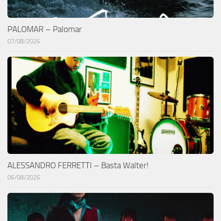
PALOMAR – Palomar
07/08/2026
ALESSANDRO FERRETTI – Basta Walter!
06/08/2026