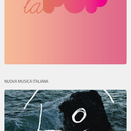
NUOVA MUSICA ITALIANA