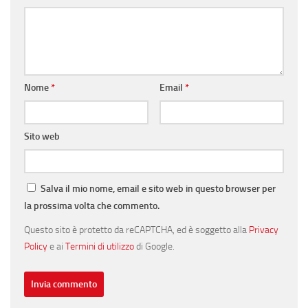
Nome
*
Email
*
Sito web
Salva il mio nome, email e sito web in questo browser per
la prossima volta che commento.
Questo sito è protetto da reCAPTCHA, ed è soggetto alla
Privacy
Policy
e ai
Termini di utilizzo
di Google.