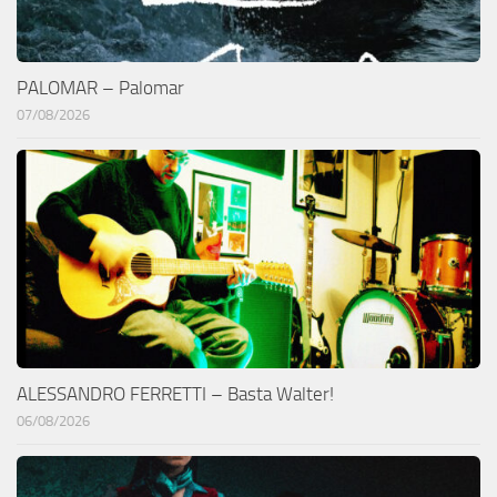
PALOMAR – Palomar
07/08/2026
ALESSANDRO FERRETTI – Basta Walter!
06/08/2026