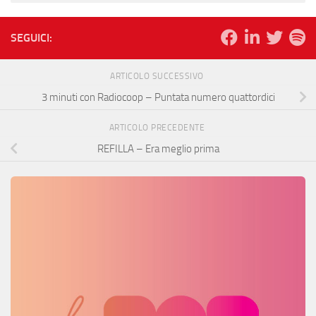
SEGUICI:
ARTICOLO SUCCESSIVO
3 minuti con Radiocoop – Puntata numero quattordici
ARTICOLO PRECEDENTE
REFILLA – Era meglio prima