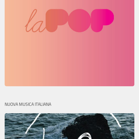
NUOVA MUSICA ITALIANA