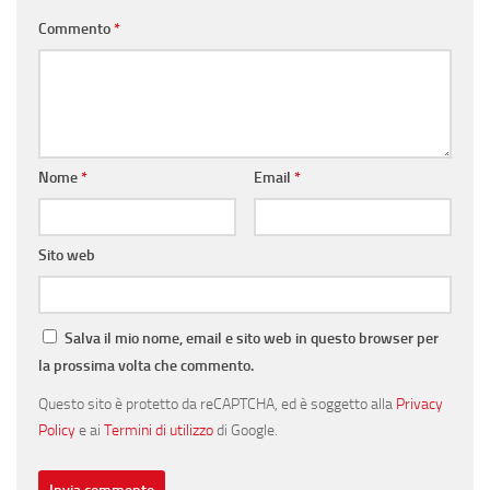
Commento
*
Nome
*
Email
*
Sito web
Salva il mio nome, email e sito web in questo browser per
la prossima volta che commento.
Questo sito è protetto da reCAPTCHA, ed è soggetto alla
Privacy
Policy
e ai
Termini di utilizzo
di Google.