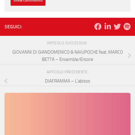
SEGUICI:
ARTICOLO SUCCESSIVO
GIOVANNI DI GIANDOMENICO & NAIUPOCHE feat. MARCO
BETTA – Ensemble/Encore
ARTICOLO PRECEDENTE
DIAFRAMMA – L’abisso