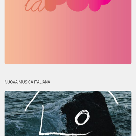
NUOVA MUSICA ITALIANA