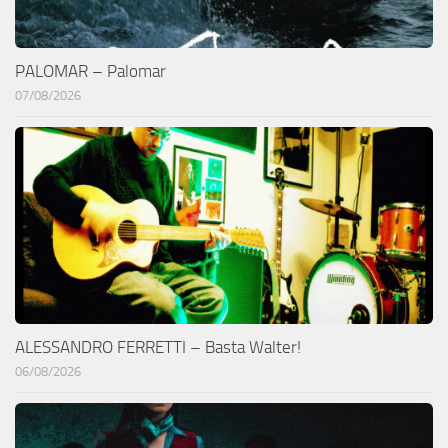
PALOMAR – Palomar
07/08/2026
ALESSANDRO FERRETTI – Basta Walter!
06/08/2026