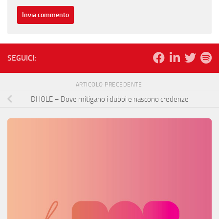
SEGUICI:
ARTICOLO PRECEDENTE
DHOLE – Dove mitigano i dubbi e nascono credenze