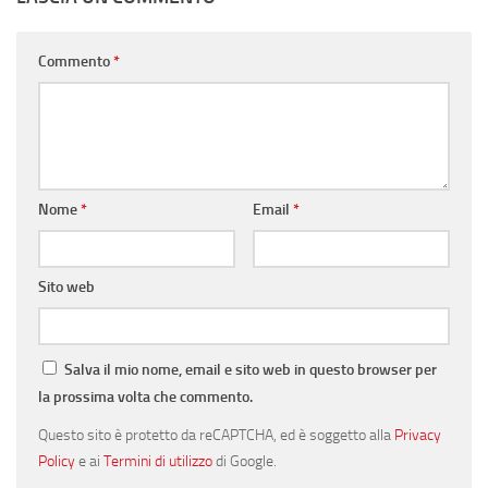
Commento
*
Nome
*
Email
*
Sito web
Salva il mio nome, email e sito web in questo browser per
la prossima volta che commento.
Questo sito è protetto da reCAPTCHA, ed è soggetto alla
Privacy
Policy
e ai
Termini di utilizzo
di Google.