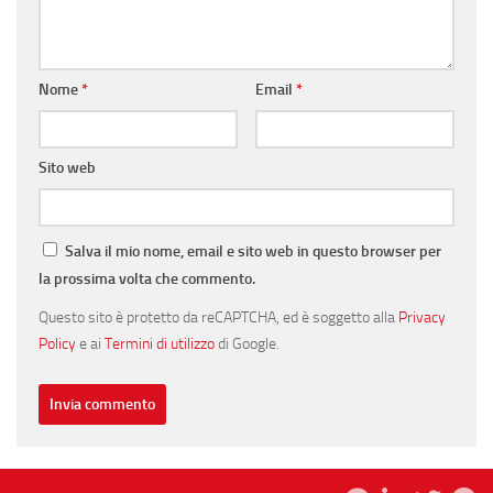
Nome
*
Email
*
Sito web
Salva il mio nome, email e sito web in questo browser per
la prossima volta che commento.
Questo sito è protetto da reCAPTCHA, ed è soggetto alla
Privacy
Policy
e ai
Termini di utilizzo
di Google.