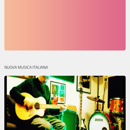
NUOVA MUSICA ITALIANA