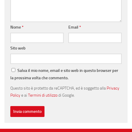
Nome
*
Email
*
Sito web
Salva il mio nome, email e sito web in questo browser per
la prossima volta che commento.
Questo sito è protetto da reCAPTCHA, ed è soggetto alla
Privacy
Policy
e ai
Termini di utilizzo
di Google.