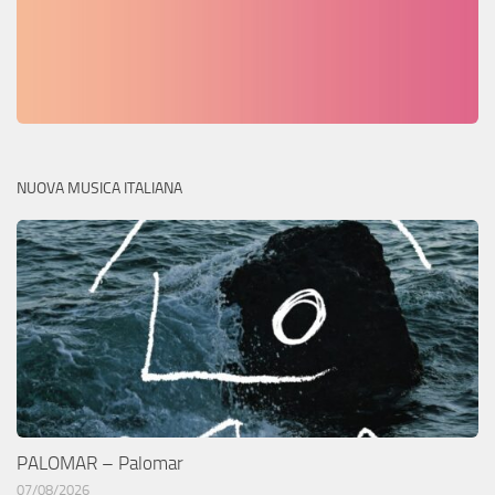
NUOVA MUSICA ITALIANA
PALOMAR – Palomar
07/08/2026