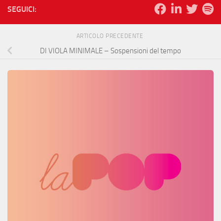
SEGUICI:
ARTICOLO PRECEDENTE
DI VIOLA MINIMALE – Sospensioni del tempo