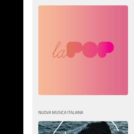
NUOVA MUSICA ITALIANA