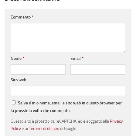
Commento
*
Nome
*
Email
*
Sito web
Salva il mio nome, email e sito web in questo browser per
la prossima volta che commento.
Questo sito è protetto da reCAPTCHA, ed è soggetto alla
Privacy
Policy
e ai
Termini di utilizzo
di Google.