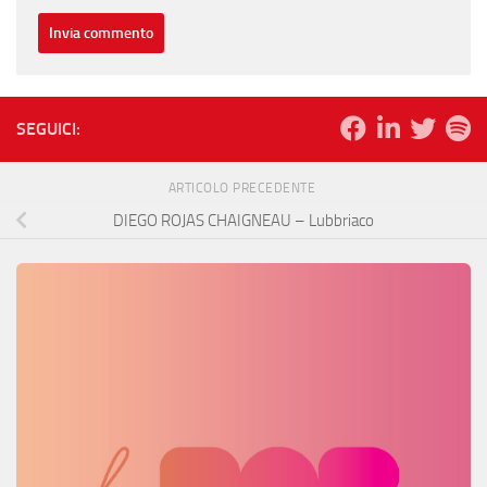
SEGUICI:
ARTICOLO PRECEDENTE
DIEGO ROJAS CHAIGNEAU – Lubbriaco