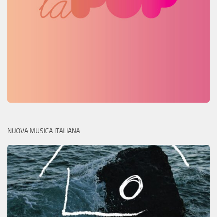
NUOVA MUSICA ITALIANA