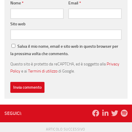
Nome
*
Email
*
Sito web
Salva il mio nome, email e sito web in questo browser per
la prossima volta che commento.
Questo sito è protetto da reCAPTCHA, ed è soggetto alla
Privacy
Policy
e ai
Termini di utilizzo
di Google.
SEGUICI:
ARTICOLO SUCCESSIVO