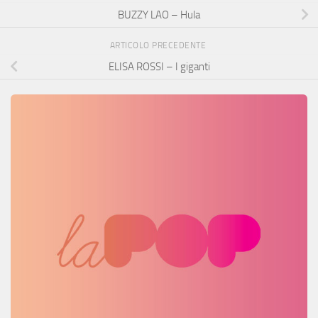
BUZZY LAO – Hula
ARTICOLO PRECEDENTE
ELISA ROSSI – I giganti