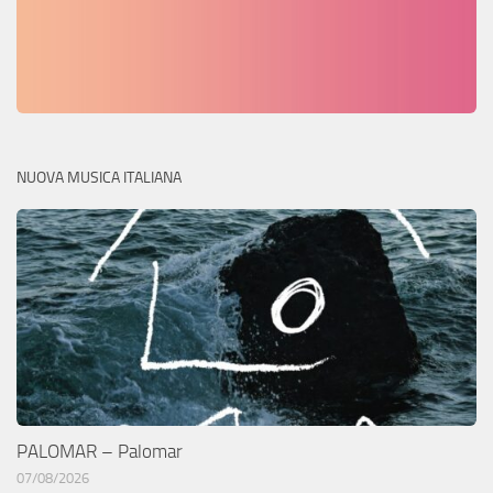
NUOVA MUSICA ITALIANA
PALOMAR – Palomar
07/08/2026