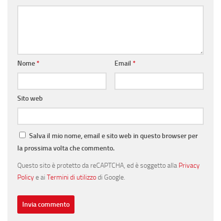
Nome
*
Email
*
Sito web
Salva il mio nome, email e sito web in questo browser per
la prossima volta che commento.
Questo sito è protetto da reCAPTCHA, ed è soggetto alla
Privacy
Policy
e ai
Termini di utilizzo
di Google.