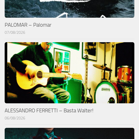
PALOMAR – Palomar
07/08/2026
ALESSANDRO FERRETTI – Basta Walter!
06/08/2026