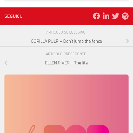
SEGUICI:
ARTICOLO SUCCESSIVO
GORILLA PULP – Don’t jump the fence
ARTICOLO PRECEDENTE
ELLEN RIVER – The life