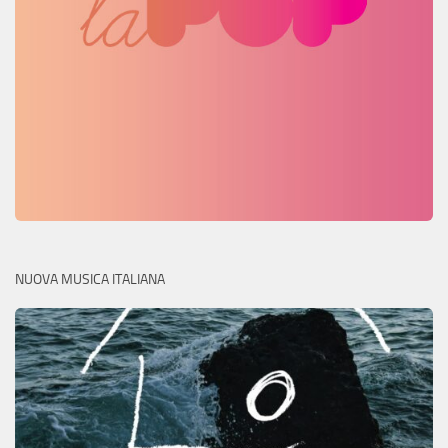
NUOVA MUSICA ITALIANA