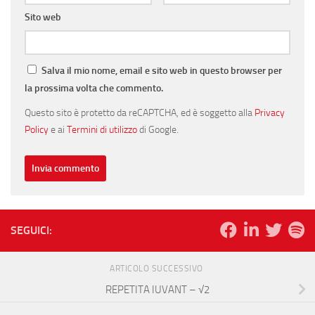
Sito web
Salva il mio nome, email e sito web in questo browser per
la prossima volta che commento.
Questo sito è protetto da reCAPTCHA, ed è soggetto alla
Privacy
Policy
e ai
Termini di utilizzo
di Google.
SEGUICI:
ARTICOLO SUCCESSIVO
REPETITA IUVANT – √2