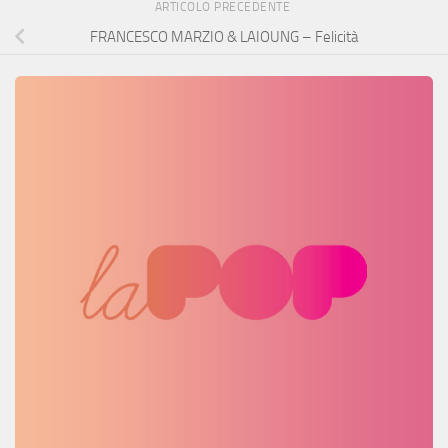
ARTICOLO PRECEDENTE
FRANCESCO MARZIO & LAIOUNG – Felicità