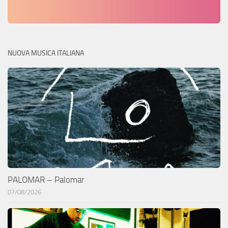
NUOVA MUSICA ITALIANA
PALOMAR – Palomar
07/08/2026