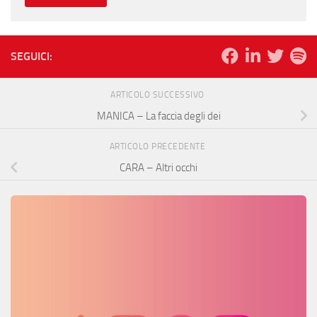
SEGUICI:
ARTICOLO SUCCESSIVO
MANICA – La faccia degli dei
ARTICOLO PRECEDENTE
CARA – Altri occhi