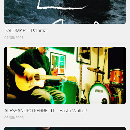
PALOMAR – Palomar
07/08/2026
ALESSANDRO FERRETTI – Basta Walter!
06/08/2026