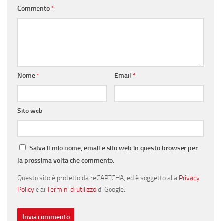
Commento
*
Nome
*
Email
*
Sito web
Salva il mio nome, email e sito web in questo browser per
la prossima volta che commento.
Questo sito è protetto da reCAPTCHA, ed è soggetto alla
Privacy
Policy
e ai
Termini di utilizzo
di Google.