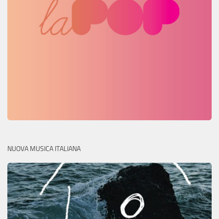
NUOVA MUSICA ITALIANA