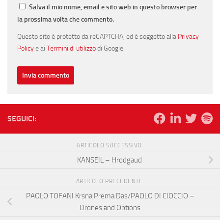
Salva il mio nome, email e sito web in questo browser per
la prossima volta che commento.
Questo sito è protetto da reCAPTCHA, ed è soggetto alla
Privacy
Policy
e ai
Termini di utilizzo
di Google.
SEGUICI:
ARTICOLO SUCCESSIVO
KANSEIL – Hrodgaud
ARTICOLO PRECEDENTE
PAOLO TOFANI Krsna Prema Das/PAOLO DI CIOCCIO –
Drones and Options