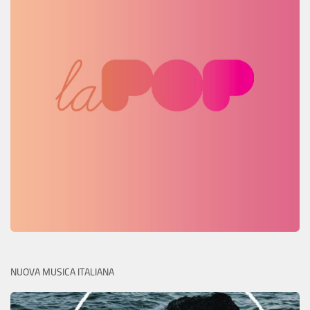
NUOVA MUSICA ITALIANA