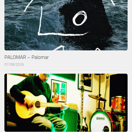
PALOMAR – Palomar
07/08/2026