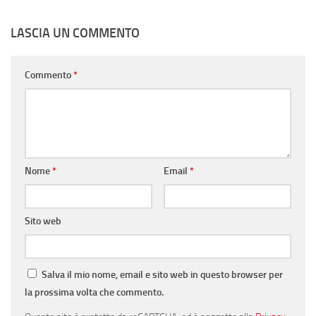
LASCIA UN COMMENTO
Commento
*
Nome
*
Email
*
Sito web
Salva il mio nome, email e sito web in questo browser per
la prossima volta che commento.