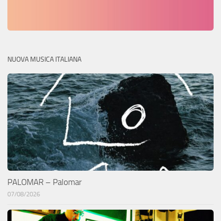
NUOVA MUSICA ITALIANA
PALOMAR – Palomar
07/08/2026