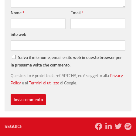
Nome
*
Email
*
Sito web
Salva il mio nome, email e sito web in questo browser per
la prossima volta che commento.
Questo sito è protetto da reCAPTCHA, ed è soggetto alla
Privacy
Policy
e ai
Termini di utilizzo
di Google.
SEGUICI: