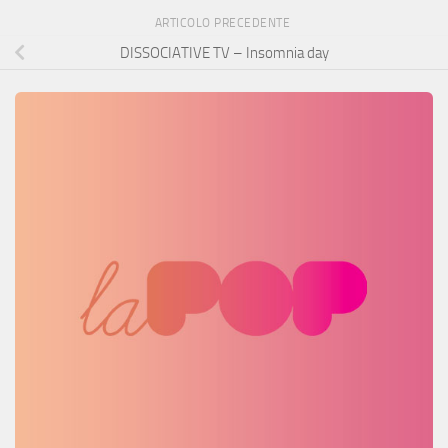
ARTICOLO PRECEDENTE
DISSOCIATIVE TV – Insomnia day