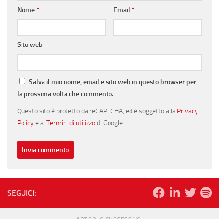
Nome
*
Email
*
Sito web
Salva il mio nome, email e sito web in questo browser per
la prossima volta che commento.
Questo sito è protetto da reCAPTCHA, ed è soggetto alla
Privacy
Policy
e ai
Termini di utilizzo
di Google.
SEGUICI: