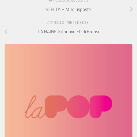
ARTICOLO SUCCESSIVO
SCELTA – Mille risposte
ARTICOLO PRECEDENTE
LA HAINE è il nuovo EP di Brensi