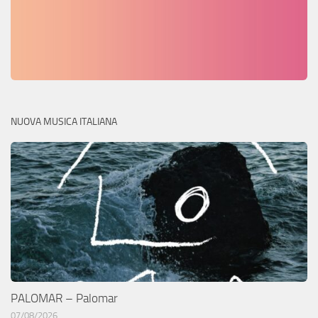
NUOVA MUSICA ITALIANA
PALOMAR – Palomar
07/08/2026