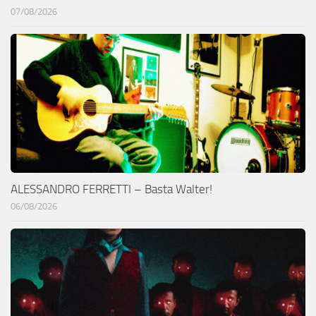
07/08/2026
ALESSANDRO FERRETTI – Basta Walter!
06/08/2026