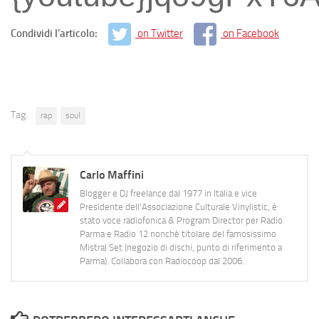
Condividi l'articolo:
on Twitter
on Facebook
Tag:
rap
soul
Carlo Maffini
Blogger e DJ freelance dal 1977 in Italia e vice
Presidente dell'Associazione Culturale Vinylistic, è
stato voce radiofonica & Program Director per Radio
Parma e Radio 12 nonchè titolare del famosissimo
Mistral Set (negozio di dischi, punto di riferimento a
Parma). Collabora con Radiocoop dal 2006.