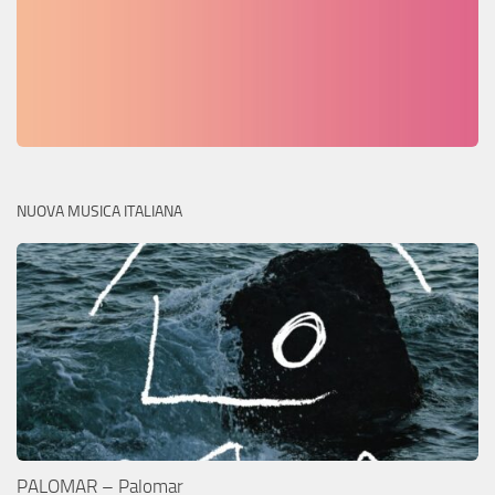
NUOVA MUSICA ITALIANA
PALOMAR – Palomar