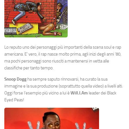
Lo reputo uno dei personaggi più importanti della scena soul e rap
americana. E’ vero, il rap nasce molto prima, agli inizi degli anni ’80,
ma pochi personaggi sono riusciti a mantenersi in vetta alle
classifiche per tanto tempo.
Snoop Dogg
ha sempre saputo rinnovarsi, ha curato la sua
immagine e la sua produzione (soprattutto quella video) a livelli alti.
Oggi forse l’esempio più vicino a lui è
Will.I.Am
leader dei Black
Eyed Peas!