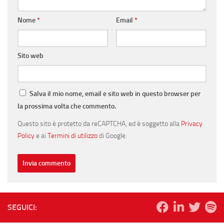
Nome
*
Email
*
Sito web
Salva il mio nome, email e sito web in questo browser per
la prossima volta che commento.
Questo sito è protetto da reCAPTCHA, ed è soggetto alla
Privacy
Policy
e ai
Termini di utilizzo
di Google.
SEGUICI: