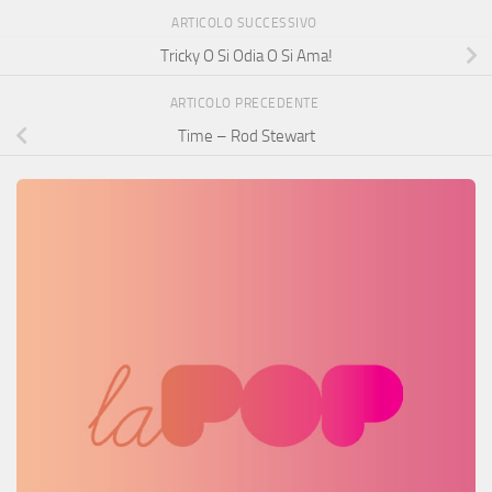
ARTICOLO SUCCESSIVO
Tricky O Si Odia O Si Ama!
ARTICOLO PRECEDENTE
Time – Rod Stewart