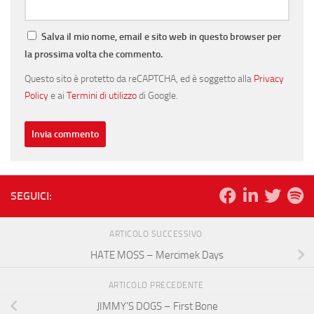
Salva il mio nome, email e sito web in questo browser per
la prossima volta che commento.
Questo sito è protetto da reCAPTCHA, ed è soggetto alla
Privacy
Policy
e ai
Termini di utilizzo
di Google.
SEGUICI:
ARTICOLO SUCCESSIVO
HATE MOSS – Mercimek Days
ARTICOLO PRECEDENTE
JIMMY’S DOGS – First Bone