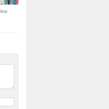
Rital