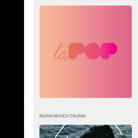
NUOVA MUSICA ITALIANA