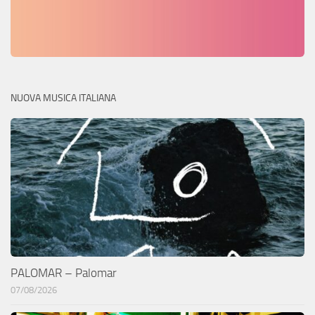
NUOVA MUSICA ITALIANA
PALOMAR – Palomar
07/08/2026