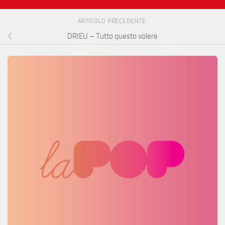
ARTICOLO PRECEDENTE
DRIEU – Tutto questo volere