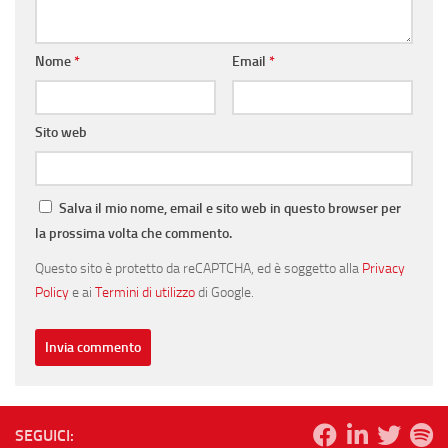
Nome
*
Email
*
Sito web
Salva il mio nome, email e sito web in questo browser per
la prossima volta che commento.
Questo sito è protetto da reCAPTCHA, ed è soggetto alla
Privacy
Policy
e ai
Termini di utilizzo
di Google.
SEGUICI: