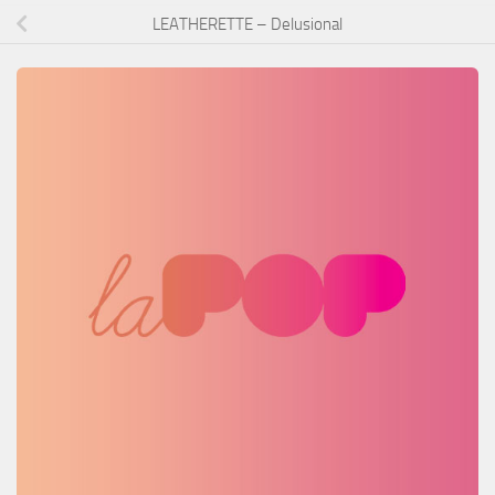
LEATHERETTE – Delusional