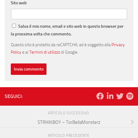
Sito web
Salva il mio nome, email e sito web in questo browser per
la prossima volta che commento.
Questo sito è protetto da reCAPTCHA, ed è soggetto alla
Privacy
Policy
e ai
Termini di utilizzo
di Google.
SEGUICI:
ARTICOLO SUCCESSIVO
STRIKKIBOY – TorBellaMonsterz
ARTICOLO PRECEDENTE