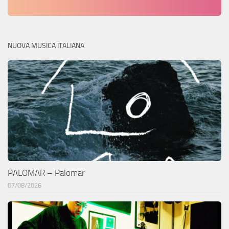
NUOVA MUSICA ITALIANA
PALOMAR – Palomar
07/08/2026