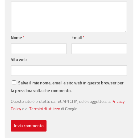
Nome
*
Email
*
Sito web
Salva il mio nome, email e sito web in questo browser per
la prossima volta che commento.
Questo sito è protetto da reCAPTCHA, ed è soggetto alla
Privacy
Policy
e ai
Termini di utilizzo
di Google.