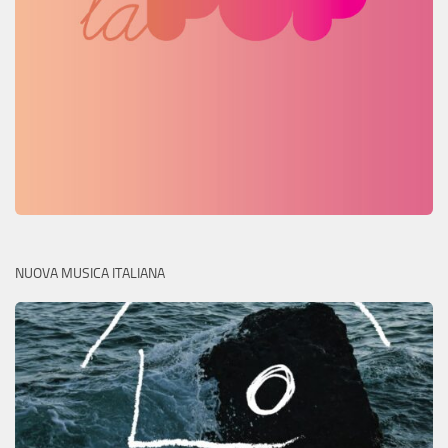
NUOVA MUSICA ITALIANA