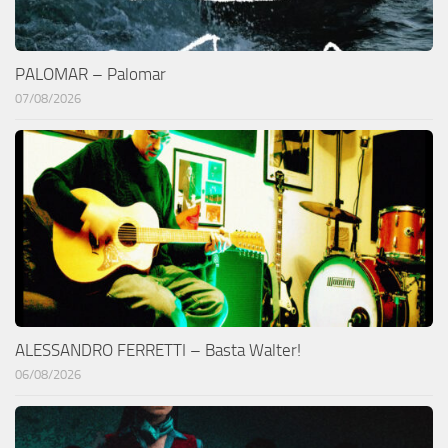
PALOMAR – Palomar
07/08/2026
ALESSANDRO FERRETTI – Basta Walter!
06/08/2026