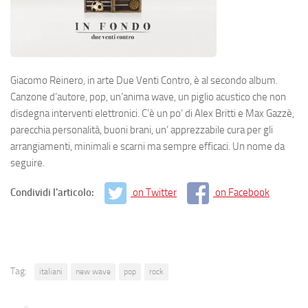
Giacomo Reinero, in arte Due Venti Contro, è al secondo album.
Canzone d’autore, pop, un’anima wave, un piglio acustico che non
disdegna interventi elettronici. C’è un po’ di Alex Britti e Max Gazzè,
parecchia personalità, buoni brani, un’ apprezzabile cura per gli
arrangiamenti, minimali e scarni ma sempre efficaci. Un nome da
seguire.
Condividi l'articolo:
on Twitter
on Facebook
Tag:
italiani
new wave
pop
rock