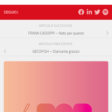
SEGUICI:
ARTICOLO SUCCESSIVO
FRANK CADOPPI – Nato per questo
ARTICOLO PRECEDENTE
GECOFISH – Diamante grezzo