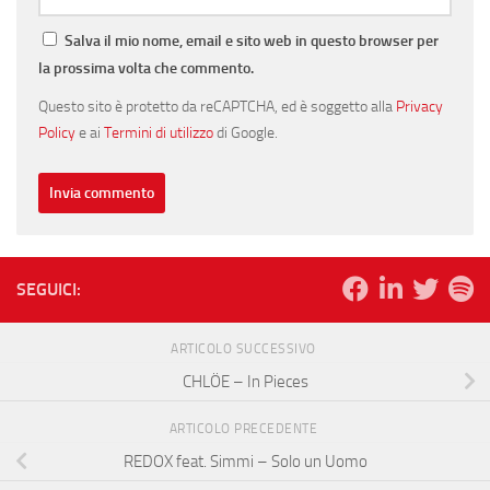
Salva il mio nome, email e sito web in questo browser per
la prossima volta che commento.
Questo sito è protetto da reCAPTCHA, ed è soggetto alla
Privacy
Policy
e ai
Termini di utilizzo
di Google.
SEGUICI:
ARTICOLO SUCCESSIVO
CHLÖE – In Pieces
ARTICOLO PRECEDENTE
REDOX feat. Simmi – Solo un Uomo