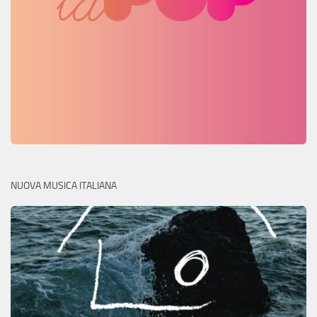
NUOVA MUSICA ITALIANA