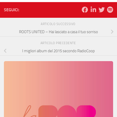
SEGUICI:
ARTICOLO SUCCESSIVO
ROOTS UNITED – Hai lasciato a casa il tuo sorriso
ARTICOLO PRECEDENTE
I migliori album del 2015 secondo RadioCoop