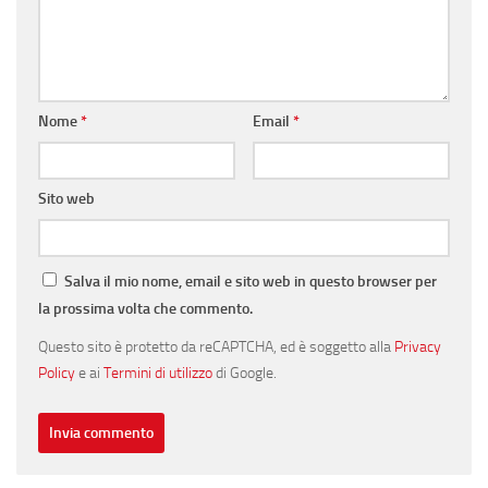
Nome
*
Email
*
Sito web
Salva il mio nome, email e sito web in questo browser per
la prossima volta che commento.
Questo sito è protetto da reCAPTCHA, ed è soggetto alla
Privacy
Policy
e ai
Termini di utilizzo
di Google.