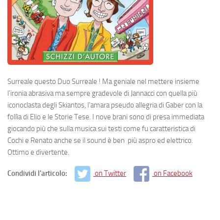
Surreale questo Duo Surreale ! Ma geniale nel mettere insieme
l’ironia abrasiva ma sempre gradevole di Jannacci con quella più
iconoclasta degli Skiantos, l’amara pseudo allegria di Gaber con la
follìa di Elio e le Storie Tese. I nove brani sono di presa immediata
giocando più che sulla musica sui testi come fu caratteristica di
Cochi e Renato anche se il sound è ben più aspro ed elettrico.
Ottimo e divertente.
Condividi l'articolo:
on Twitter
on Facebook