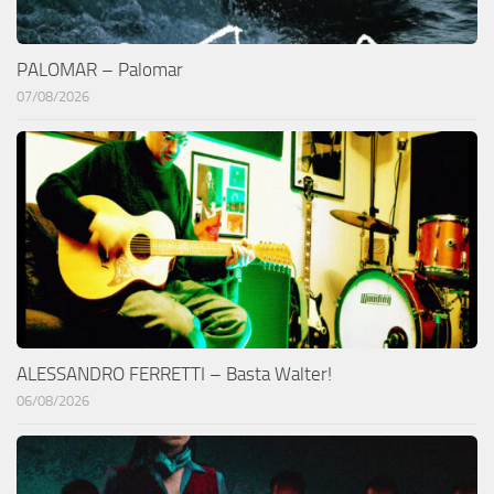
PALOMAR – Palomar
07/08/2026
ALESSANDRO FERRETTI – Basta Walter!
06/08/2026