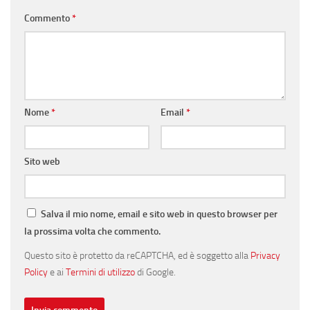
Commento
*
Nome
*
Email
*
Sito web
Salva il mio nome, email e sito web in questo browser per
la prossima volta che commento.
Questo sito è protetto da reCAPTCHA, ed è soggetto alla
Privacy
Policy
e ai
Termini di utilizzo
di Google.