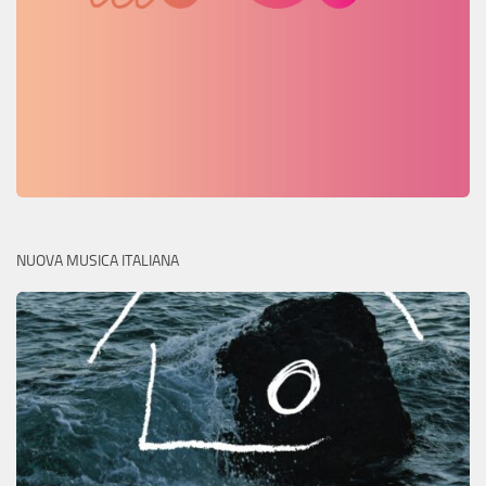
NUOVA MUSICA ITALIANA