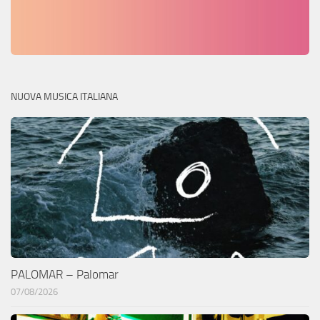
NUOVA MUSICA ITALIANA
PALOMAR – Palomar
07/08/2026