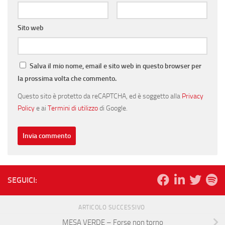
Sito web
Salva il mio nome, email e sito web in questo browser per
la prossima volta che commento.
Questo sito è protetto da reCAPTCHA, ed è soggetto alla
Privacy
Policy
e ai
Termini di utilizzo
di Google.
SEGUICI:
ARTICOLO SUCCESSIVO
MESA VERDE – Forse non torno