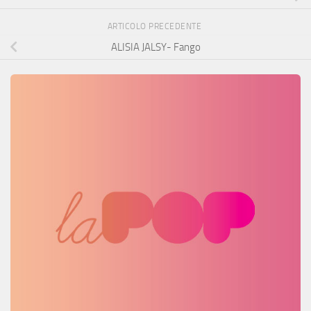
ARTICOLO PRECEDENTE
ALISIA JALSY- Fango