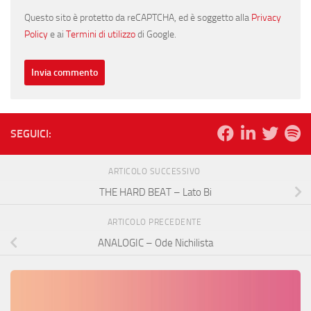
Questo sito è protetto da reCAPTCHA, ed è soggetto alla
Privacy
Policy
e ai
Termini di utilizzo
di Google.
SEGUICI:
ARTICOLO SUCCESSIVO
THE HARD BEAT – Lato Bi
ARTICOLO PRECEDENTE
ANALOGIC – Ode Nichilista