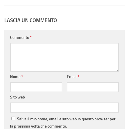
LASCIA UN COMMENTO
Commento
*
Nome
*
Email
*
Sito web
Salva il mio nome, email e sito web in questo browser per
la prossima volta che commento.