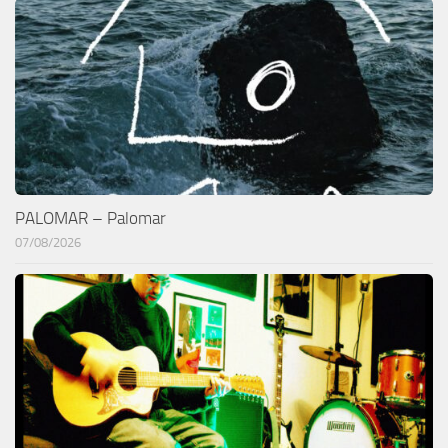
PALOMAR – Palomar
07/08/2026