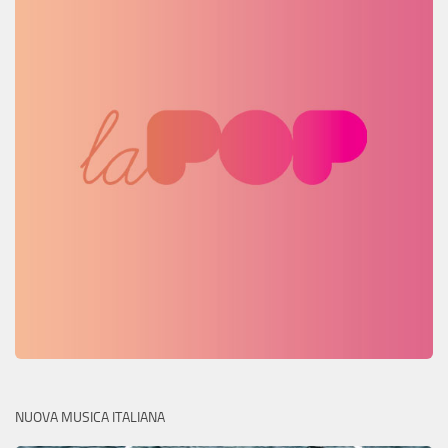
NUOVA MUSICA ITALIANA