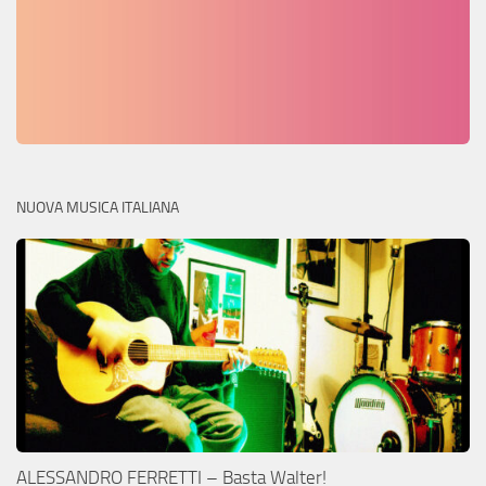
NUOVA MUSICA ITALIANA
ALESSANDRO FERRETTI – Basta Walter!