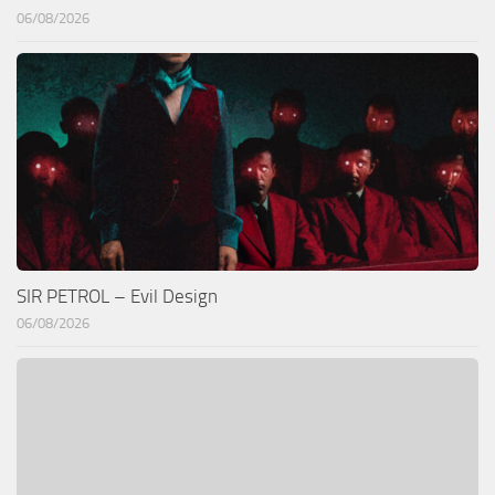
06/08/2026
SIR PETROL – Evil Design
06/08/2026