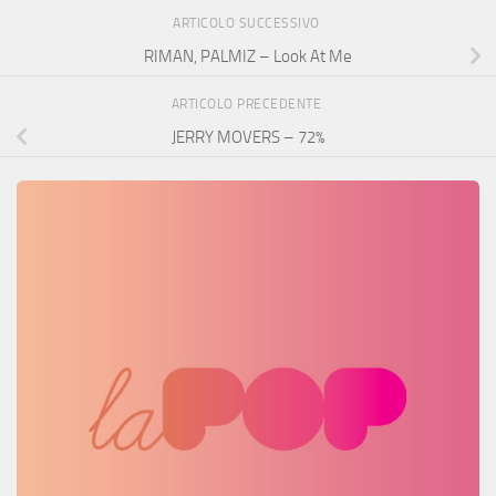
ARTICOLO SUCCESSIVO
RIMAN, PALMIZ – Look At Me
ARTICOLO PRECEDENTE
JERRY MOVERS – 72%