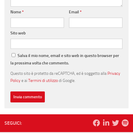
Nome
*
Email
*
Sito web
Salva il mio nome, email e sito web in questo browser per
la prossima volta che commento.
Questo sito è protetto da reCAPTCHA, ed è soggetto alla
Privacy
Policy
e ai
Termini di utilizzo
di Google.
SEGUICI: