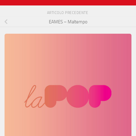
ARTICOLO PRECEDENTE
EAMES – Maltempo