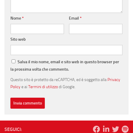
Nome
*
Email
*
Sito web
Salva il mio nome, email e sito web in questo browser per
la prossima volta che commento.
Questo sito è protetto da reCAPTCHA, ed è soggetto alla
Privacy
Policy
e ai
Termini di utilizzo
di Google.
SEGUICI: