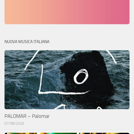
NUOVA MUSICA ITALIANA
PALOMAR – Palomar
07/08/2026