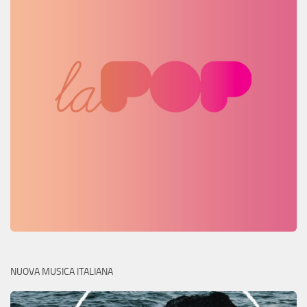
NUOVA MUSICA ITALIANA