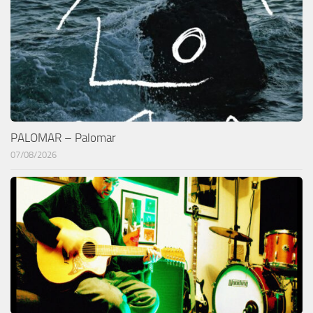
PALOMAR – Palomar
07/08/2026