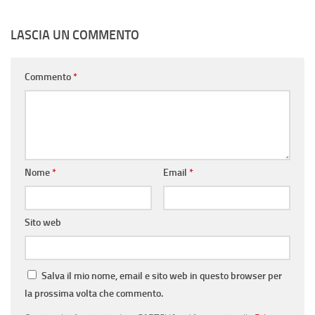
LASCIA UN COMMENTO
Commento
*
Nome
*
Email
*
Sito web
Salva il mio nome, email e sito web in questo browser per
la prossima volta che commento.