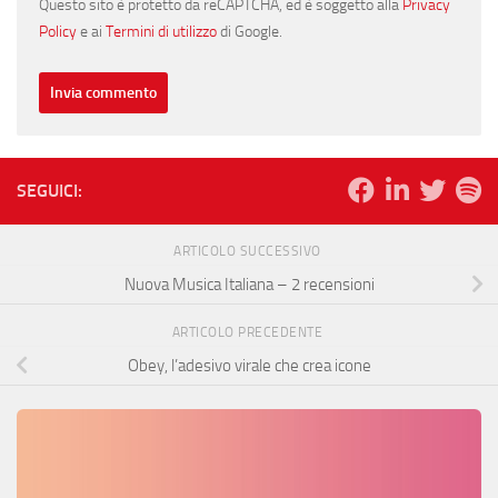
Questo sito è protetto da reCAPTCHA, ed è soggetto alla
Privacy
Policy
e ai
Termini di utilizzo
di Google.
SEGUICI:
ARTICOLO SUCCESSIVO
Nuova Musica Italiana – 2 recensioni
ARTICOLO PRECEDENTE
Obey, l’adesivo virale che crea icone