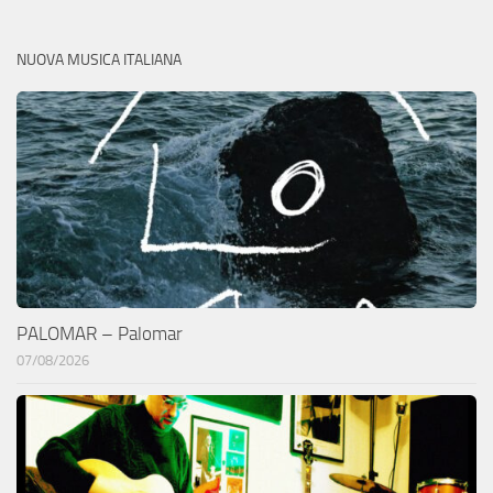
NUOVA MUSICA ITALIANA
PALOMAR – Palomar
07/08/2026