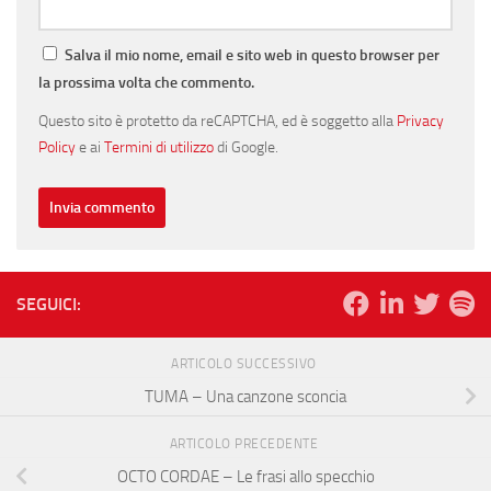
Salva il mio nome, email e sito web in questo browser per
la prossima volta che commento.
Questo sito è protetto da reCAPTCHA, ed è soggetto alla
Privacy
Policy
e ai
Termini di utilizzo
di Google.
SEGUICI:
ARTICOLO SUCCESSIVO
TUMA – Una canzone sconcia
ARTICOLO PRECEDENTE
OCTO CORDAE – Le frasi allo specchio