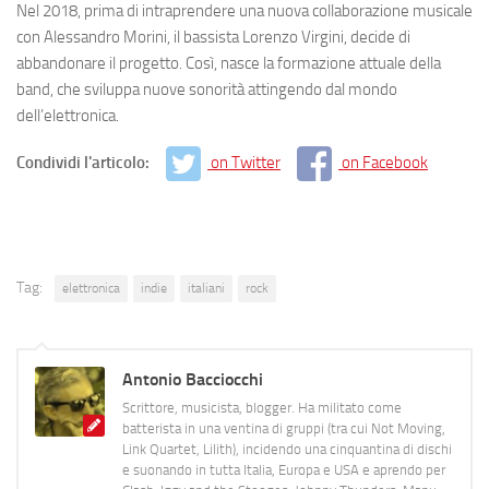
Nel 2018, prima di intraprendere una nuova collaborazione musicale
con Alessandro Morini, il bassista Lorenzo Virgini, decide di
abbandonare il progetto. Così, nasce la formazione attuale della
band, che sviluppa nuove sonorità attingendo dal mondo
dell’elettronica.
Condividi l'articolo:
on Twitter
on Facebook
Tag:
elettronica
indie
italiani
rock
Antonio Bacciocchi
Scrittore, musicista, blogger. Ha militato come
batterista in una ventina di gruppi (tra cui Not Moving,
Link Quartet, Lilith), incidendo una cinquantina di dischi
e suonando in tutta Italia, Europa e USA e aprendo per