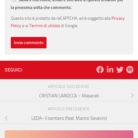
la prossima volta che commento.
Questo sito è protetto da reCAPTCHA, ed è soggetto alla
Privacy
Policy
e ai
Termini di utilizzo
di Google.
SEGUICI:
ARTICOLO SUCCESSIVO
CRISTIAN LAROCCA – Maserati
ARTICOLO PRECEDENTE
LEDA- Il sentiero (feat. Marino Severini)