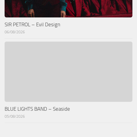
SIR PETROL – Evil Design
06/08/2026
BLUE LIGHTS BAND – Seaside
05/08/2026