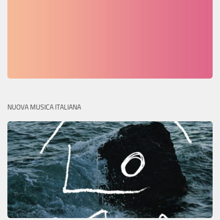
NUOVA MUSICA ITALIANA