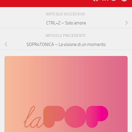
ARTICOLO SUCCESSIVO
CTRL+Z – Solo amore
ARTICOLO PRECEDENTE
SOPR4TONICA – La visione di un momento