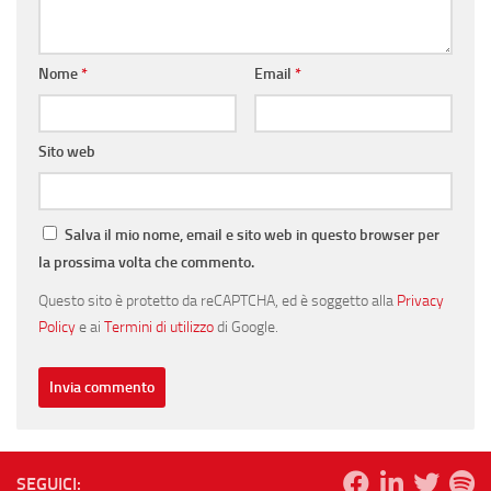
Nome
*
Email
*
Sito web
Salva il mio nome, email e sito web in questo browser per
la prossima volta che commento.
Questo sito è protetto da reCAPTCHA, ed è soggetto alla
Privacy
Policy
e ai
Termini di utilizzo
di Google.
SEGUICI: