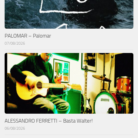
PALOMAR – Palomar
07/08/2026
ALESSANDRO FERRETTI – Basta Walter!
06/08/2026