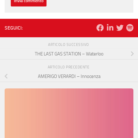
SEGUICI:
ARTICOLO SUCCESSIVO
THE LAST GAS STATION – Waterloo
ARTICOLO PRECEDENTE
AMERIGO VERARDI – Innocenza