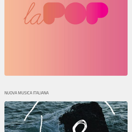
NUOVA MUSICA ITALIANA