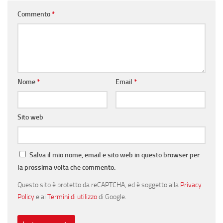
Commento
*
Nome
*
Email
*
Sito web
Salva il mio nome, email e sito web in questo browser per
la prossima volta che commento.
Questo sito è protetto da reCAPTCHA, ed è soggetto alla
Privacy
Policy
e ai
Termini di utilizzo
di Google.