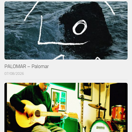
PALOMAR – Palomar
07/08/2026