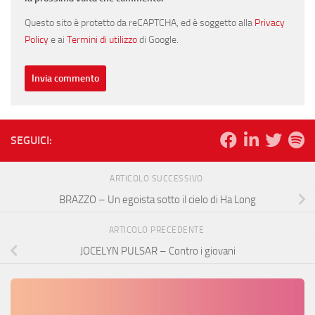
Questo sito è protetto da reCAPTCHA, ed è soggetto alla
Privacy
Policy
e ai
Termini di utilizzo
di Google.
SEGUICI:
ARTICOLO SUCCESSIVO
BRAZZO – Un egoista sotto il cielo di Ha Long
ARTICOLO PRECEDENTE
JOCELYN PULSAR – Contro i giovani