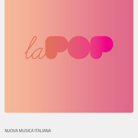
NUOVA MUSICA ITALIANA