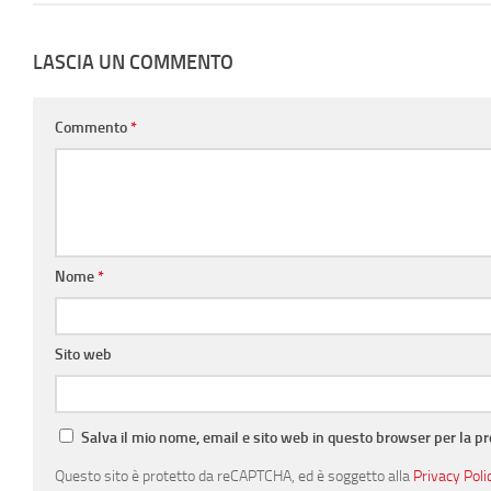
LASCIA UN COMMENTO
Commento
*
Nome
*
Sito web
Salva il mio nome, email e sito web in questo browser per la 
Questo sito è protetto da reCAPTCHA, ed è soggetto alla
Privacy Poli