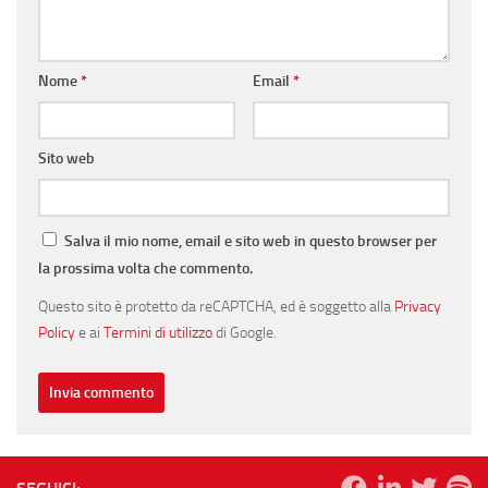
Nome
*
Email
*
Sito web
Salva il mio nome, email e sito web in questo browser per
la prossima volta che commento.
Questo sito è protetto da reCAPTCHA, ed è soggetto alla
Privacy
Policy
e ai
Termini di utilizzo
di Google.