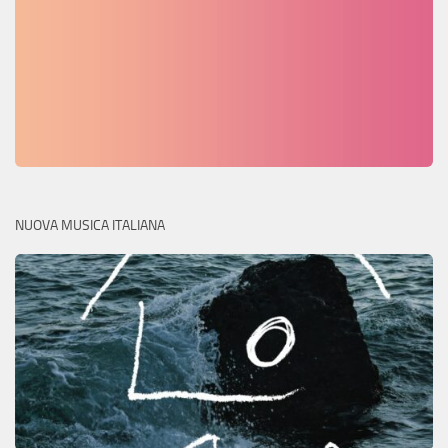
NUOVA MUSICA ITALIANA