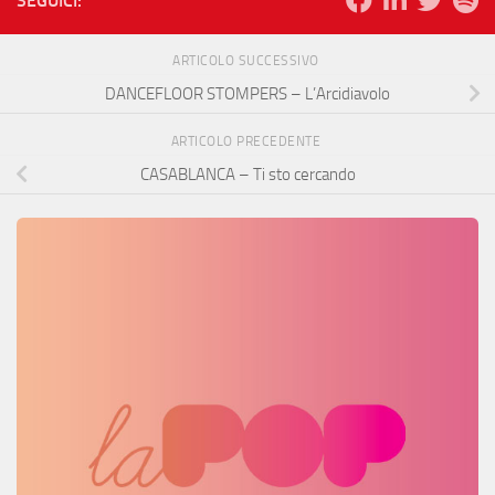
SEGUICI:
ARTICOLO SUCCESSIVO
DANCEFLOOR STOMPERS – L’Arcidiavolo
ARTICOLO PRECEDENTE
CASABLANCA – Ti sto cercando